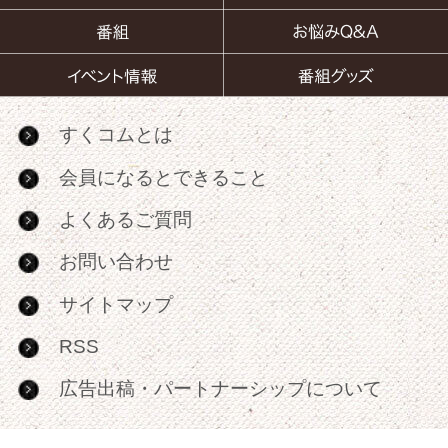
すくコムとは
会員になるとできること
よくあるご質問
お問い合わせ
サイトマップ
RSS
広告出稿・パートナーシップについて