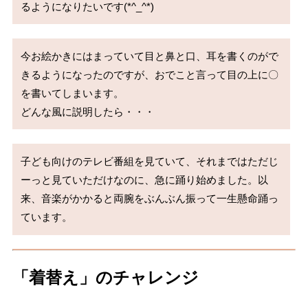
るようになりたいです(*^_^*)
今お絵かきにはまっていて目と鼻と口、耳を書くのがで
きるようになったのですが、おでこと言って目の上に〇
を書いてしまいます。

どんな風に説明したら・・・
子ども向けのテレビ番組を見ていて、それまではただじ
ーっと見ていただけなのに、急に踊り始めました。以
来、音楽がかかると両腕をぶんぶん振って一生懸命踊っ
ています。
「着替え」のチャレンジ