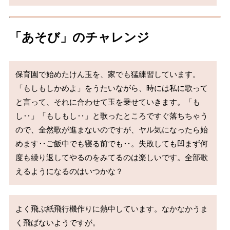
「あそび」のチャレンジ
保育園で始めたけん玉を、家でも猛練習しています。
「もしもしかめよ」をうたいながら、時には私に歌って
と言って、それに合わせて玉を乗せていきます。「も
し‥」「もしもし‥」と歌ったところですぐ落ちちゃう
ので、全然歌が進まないのですが、ヤル気になったら始
めます‥ご飯中でも寝る前でも‥。失敗しても凹まず何
度も繰り返してやるのをみてるのは楽しいです。全部歌
えるようになるのはいつかな？
よく飛ぶ紙飛行機作りに熱中しています。なかなかうま
く飛ばないようですが。