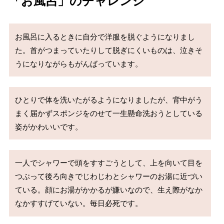
「お風呂」のチャレンジ
お風呂に入るときに自分で洋服を脱ぐようになりまし
た。首がつまっていたりして脱ぎにくいものは、泣きそ
うになりながらもがんばっています。
ひとりで体を洗いたがるようになりましたが、背中がう
まく届かずスポンジをのせて一生懸命洗おうとしている
姿がかわいいです。
一人でシャワーで頭をすすごうとして、上を向いて目を
つぶって後ろ向きでじわじわとシャワーのお湯に近づい
ている。顔にお湯がかかるが嫌いなので、生え際がなか
なかすすげていない。毎日必死です。