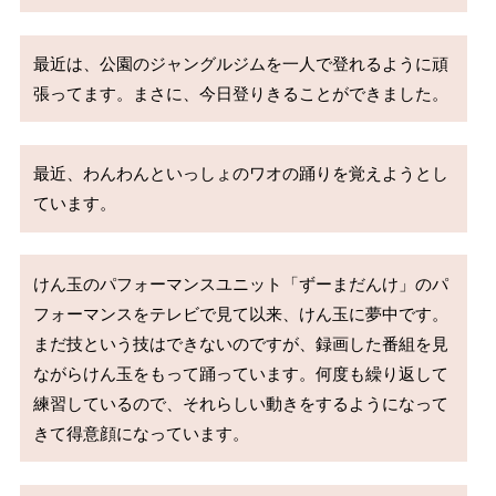
最近は、公園のジャングルジムを一人で登れるように頑
張ってます。まさに、今日登りきることができました。
最近、わんわんといっしょのワオの踊りを覚えようとし
ています。
けん玉のパフォーマンスユニット「ずーまだんけ」のパ
フォーマンスをテレビで見て以来、けん玉に夢中です。
まだ技という技はできないのですが、録画した番組を見
ながらけん玉をもって踊っています。何度も繰り返して
練習しているので、それらしい動きをするようになって
きて得意顔になっています。