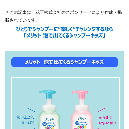
＊この記事は、花王株式会社のスポンサードにより作成・掲
載されています。