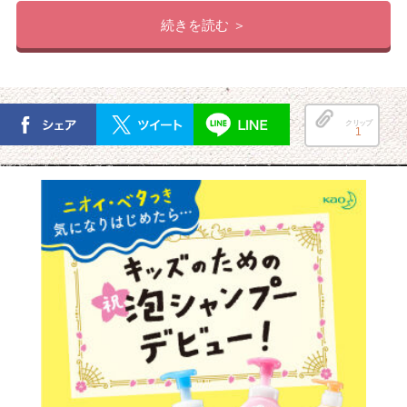
続きを読む ＞
クリップ
1