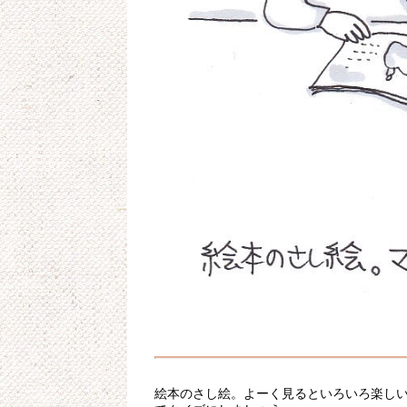
絵本のさし絵。よーく見るといろいろ楽し