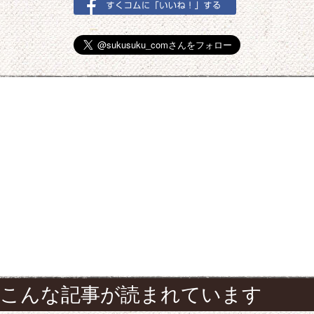
こんな記事が読まれています