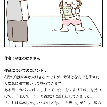
作者：やまのゆきさん
作品についてのコメント：
3歳の娘は絵本が大好きなのですが、最近はなんでも手当た
り次第に絵本扱いして持ってきます。
ある日、カバンの中にしまっていた「おくすり手帳」を見つ
けて、「よんで！！」と得意げに差し出してきました。
「これは絵本じゃないんだけどな…」と思いながらも、娘の