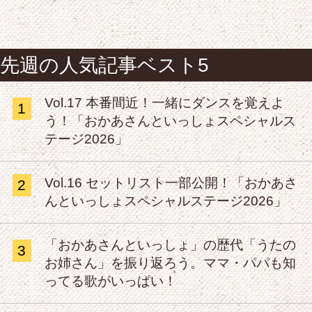
先週の人気記事ベスト5
Vol.17 本番間近！一緒にダンスを覚えよ
1
う！「おかあさんといっしょスペシャルス
テージ2026」
Vol.16 セットリスト一部公開！「おかあさ
2
んといっしょスペシャルステージ2026」
「おかあさんといっしょ」の歴代「うたの
3
お姉さん」を振り返ろう。ママ・パパも知
ってる歌がいっぱい！