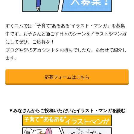
すくコムでは「子育て“あるある”イラスト・マンガ」を募集
中です。お子さんと過ごす日々のシーンをイラストやマンガ
にしてぜひ、ご応募を！
ブログやSNSアカウントをお持ちでしたら、あわせて紹介し
ます。
応募フォームはこちら
▼みなさんからご投稿いただいたイラスト・マンガを読む