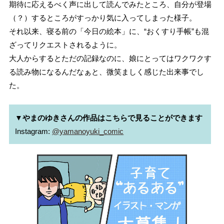
期待に応えるべく声に出して読んでみたところ、自分が登場
（？）するところがすっかり気に入ってしまった様子。
それ以来、寝る前の「今日の絵本」に、“おくすり手帳”も混
ざってリクエストされるように。
大人からするとただの記録なのに、娘にとってはワクワクす
る読み物になるんだなぁと、微笑ましく感じた出来事でし
た。
▼やまのゆきさんの作品はこちらで見ることができます
Instagram: 
@yamanoyuki_comic