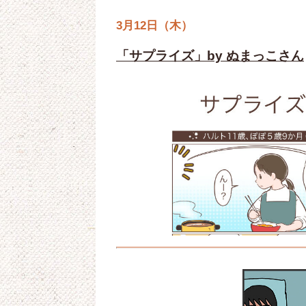
3月12日（木）
「サプライズ」by ぬまっこさん