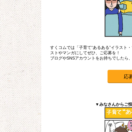
すくコムでは「子育て“あるある”イラスト
ストやマンガにしてぜひ、ご応募を！
ブログやSNSアカウントをお持ちでしたら
応
▼みなさんからご