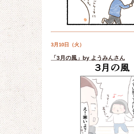
3月10日（火）
「3月の風」by ようみんさん