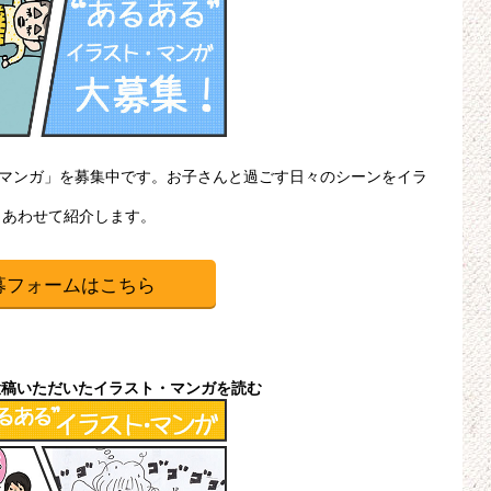
・マンガ」を募集中です。お子さんと過ごす日々のシーンをイラ
、あわせて紹介します。
募フォームはこちら
投稿いただいたイラスト・マンガを読む