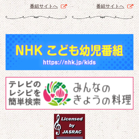
番組サイトへ
番組サイトへ