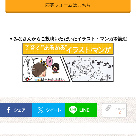
応募フォームはこちら
▼みなさんからご投稿いただいたイラスト・マンガを読む
クリップ
2