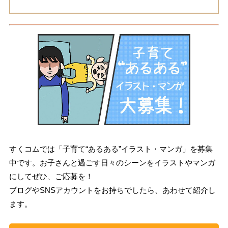
すくコムでは「子育て“あるある”イラスト・マンガ」を募集
中です。お子さんと過ごす日々のシーンをイラストやマンガ
にしてぜひ、ご応募を！
ブログやSNSアカウントをお持ちでしたら、あわせて紹介し
ます。