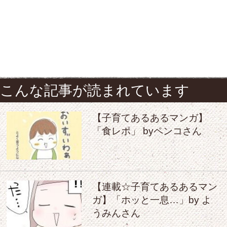
こんな記事が読まれています
【子育てあるあるマンガ】
「食レポ」 byペンコさん
【連載☆子育てあるあるマン
ガ】「ホッと一息…」by よ
うみんさん