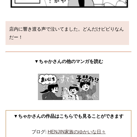
店内に響き渡る声で泣いてました。どんだけビビりなん
だー！
▼ちゃかさんの他のマンガを読む
▼ちゃかさんの作品はこちらでも見ることができます
ブログ:
HENJIN家族のゆかいな日々