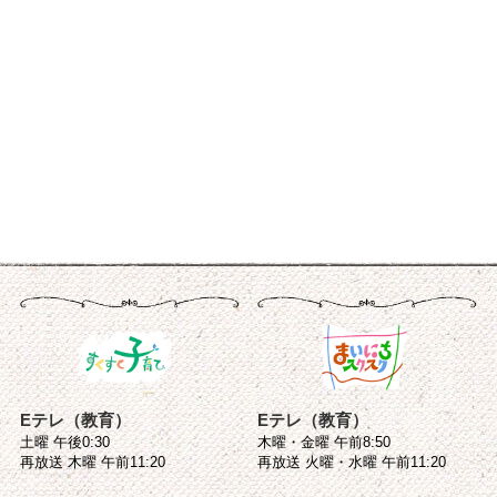
Eテレ（教育）
Eテレ（教育）
土曜 午後0:30
木曜・金曜 午前8:50
再放送 木曜 午前11:20
再放送 火曜・水曜 午前11:20