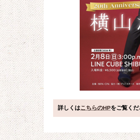
詳しくは
こちらのHP
をご覧くだ