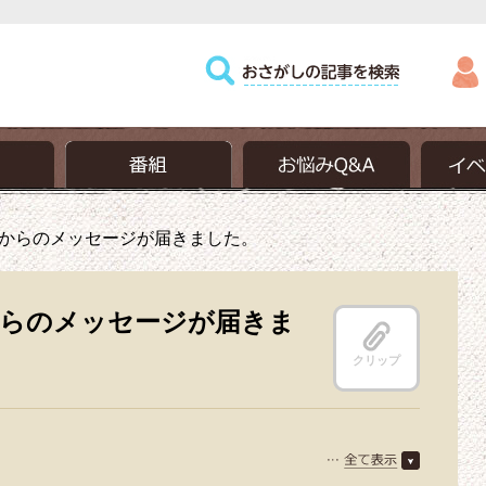
からのメッセージが届きました。
らのメッセージが届きま
クリップ