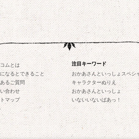
注目キーワード
コムとは
になるとできること
おかあさんといっしょスペシ
あるご質問
キャラクターぬりえ
い合わせ
おかあさんといっしょ
トマップ
いないいないばあっ！
S