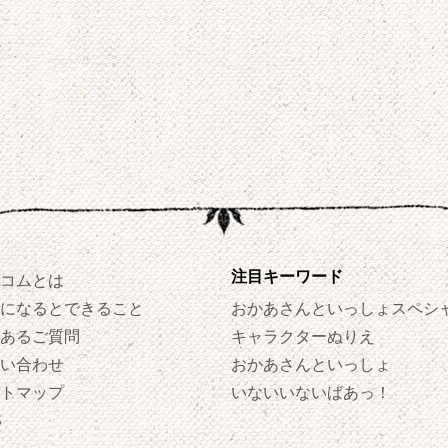
注目キーワード
コムとは
になるとできること
おかあさんといっしょスペシ
あるご質問
キャラクターぬりえ
い合わせ
おかあさんといっしょ
トマップ
いないいないばあっ！
S