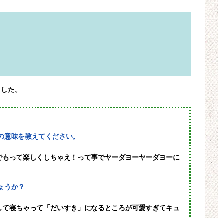
ました。
の意味を教えてください。
でもって楽しくしちゃえ！って事でヤーダヨーヤーダヨーに
ょうか？
して寝ちゃって「だいすき」になるところが可愛すぎてキュ