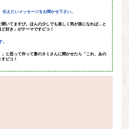
、伝えたいメッセージをお聞かせ下さい。
と聞いてますぴ。ほんの少しでも楽しく気が楽になれば…と
ほど好き」がテーマですピコ！
す。
！」と思って作って妻のタミさんに聞かせたら「これ、あの
ますピコ！