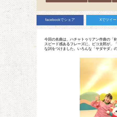
facebookでシェア
Xでツイー
今回の名曲は、ハチャトゥリアン作曲の「剣
スピード感あるフレーズに、ピコ太郎が、
な詞をつけました。いろんな「ヤダヤダ」