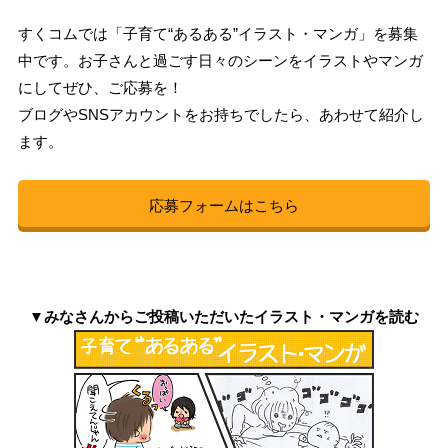
すくコムでは「子育て“あるある”イラスト・マンガ」を募集
中です。お子さんと過ごす日々のシーンをイラストやマンガ
にしてぜひ、ご応募を！
ブログやSNSアカウントをお持ちでしたら、あわせて紹介し
ます。
応募フォームはこちら
▼みなさんからご投稿いただいたイラスト・マンガを読む