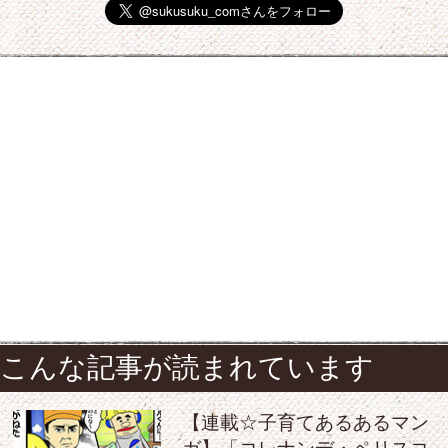
こんな記事が読まれています
【連載☆子育てあるあるマン