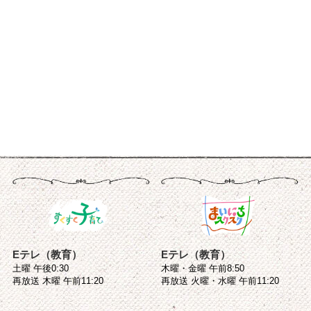
Eテレ（教育）
Eテレ（教育）
土曜 午後0:30
木曜・金曜 午前8:50
再放送 木曜 午前11:20
再放送 火曜・水曜 午前11:20