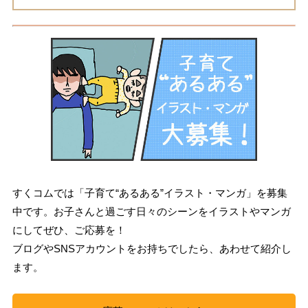
すくコムでは「子育て“あるある”イラスト・マンガ」を募集
中です。お子さんと過ごす日々のシーンをイラストやマンガ
にしてぜひ、ご応募を！
ブログやSNSアカウントをお持ちでしたら、あわせて紹介し
ます。