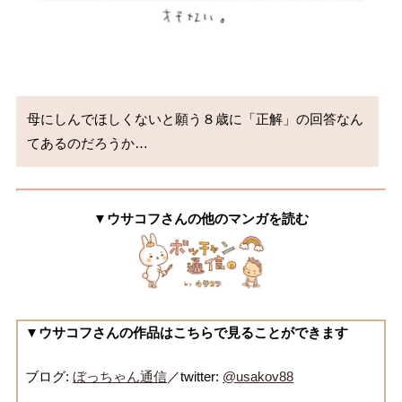
母にしんでほしくないと願う８歳に「正解」の回答なん
てあるのだろうか…
▼ウサコフさんの他のマンガを読む
▼ウサコフさんの作品はこちらで見ることができます
ブログ:
ぼっちゃん通信
／twitter:
@usakov88