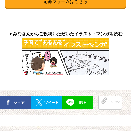
応募フォームはこちら
▼みなさんからご投稿いただいたイラスト・マンガを読む
クリップ