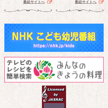
番組サイトへ
番組サイトへ