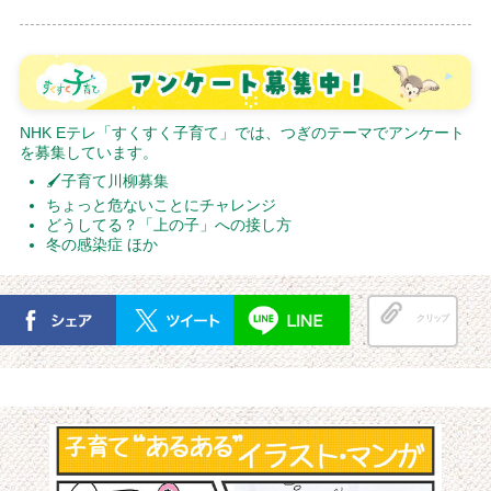
NHK Eテレ「すくすく子育て」では、つぎのテーマでアンケート
を募集しています。
🖌子育て川柳募集
ちょっと危ないことにチャレンジ
どうしてる？「上の子」への接し方
冬の感染症 ほか
クリップ