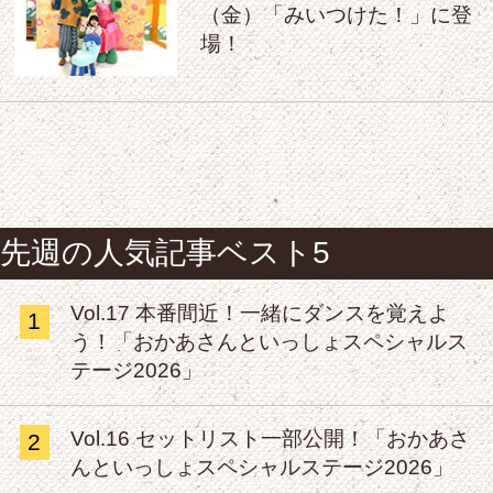
（金）「みいつけた！」に登
場！
先週の人気記事ベスト5
Vol.17 本番間近！一緒にダンスを覚えよ
1
う！「おかあさんといっしょスペシャルス
テージ2026」
Vol.16 セットリスト一部公開！「おかあさ
2
んといっしょスペシャルステージ2026」