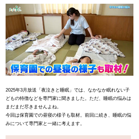
2025年3月放送「夜泣きと睡眠」では、なかなか眠れない子
どもの特徴などを専門家に聞きました。ただ、睡眠の悩みは
まだまだ尽きませんよね。
今回は保育園での昼寝の様子も取材。前回に続き、睡眠の悩
みについて専門家と一緒に考えます。