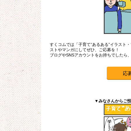
すくコムでは「子育て“あるある”イラスト
ストやマンガにしてぜひ、ご応募を！
ブログやSNSアカウントをお持ちでしたら
応
▼みなさんからご