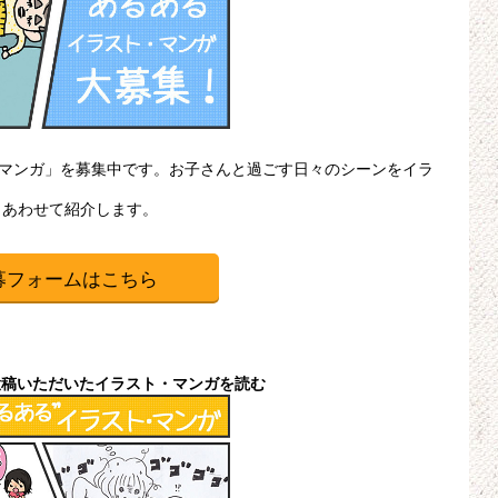
・マンガ」を募集中です。お子さんと過ごす日々のシーンをイラ
、あわせて紹介します。
募フォームはこちら
投稿いただいたイラスト・マンガを読む