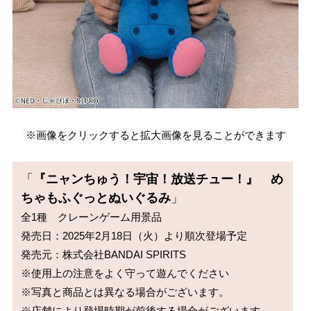
※画像をクリックすると拡大画像を見ることができます
「
『ニャンちゅう！宇宙！放送チュー！』　め
ちゃもふぐっとぬいぐるみ
」
全1種　クレーンゲーム用景品

発売日：2025年2月18日（火）より順次登場予定

発売元：株式会社BANDAI SPIRITS

※使用上の注意をよく守って遊んでください

※写真と商品とは異なる場合がございます。

※店舗により登場時期が前後する場合がございます。
