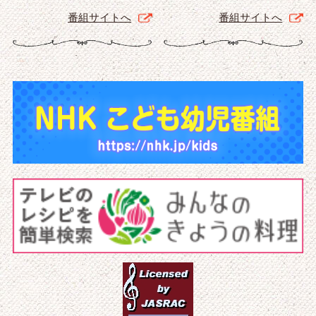
番組サイトへ
番組サイトへ