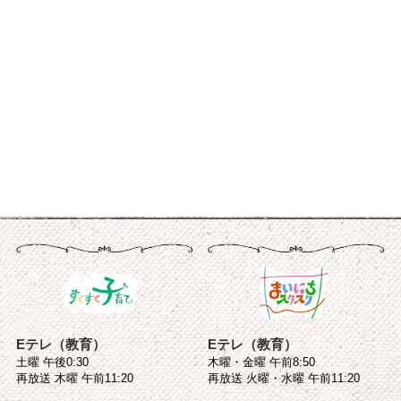
Eテレ（教育）
Eテレ（教育）
土曜 午後0:30
木曜・金曜 午前8:50
再放送 木曜 午前11:20
再放送 火曜・水曜 午前11:20