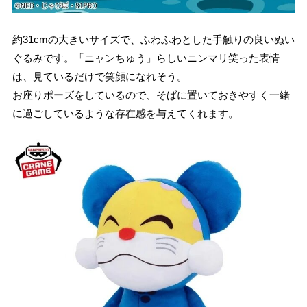
約31cmの大きいサイズで、ふわふわとした手触りの良いぬい
ぐるみです。「ニャンちゅう」らしいニンマリ笑った表情
は、見ているだけで笑顔になれそう。
お座りポーズをしているので、そばに置いておきやすく一緒
に過ごしているような存在感を与えてくれます。