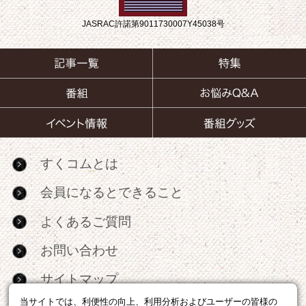
JASRAC許諾第9011730007Y45038号
すくコムとは
会員になるとできること
よくあるご質問
お問い合わせ
サイトマップ
当サイトでは、利便性の向上、利用分析およびユーザーの皆様の