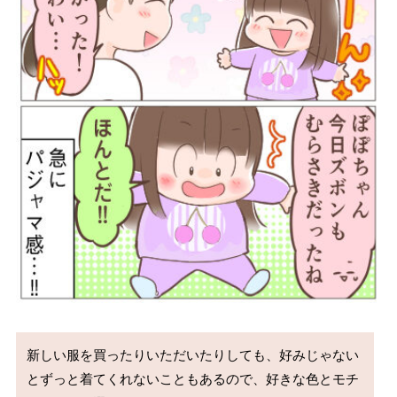
新しい服を買ったりいただいたりしても、好みじゃない
とずっと着てくれないこともあるので、好きな色とモチ