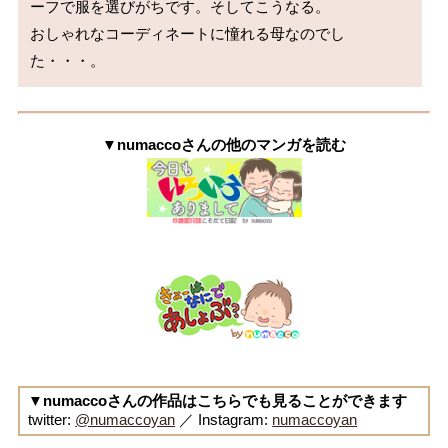
ーフで服を選びがちです。そしてこうなる。

おしゃれなコーディネートに憧れる母なのでし
▼numaccoさんの他のマンガを読む
▼numaccoさんの作品はこちらでも見ることができます
twitter:
@numaccoyan
／ Instagram:
numaccoyan