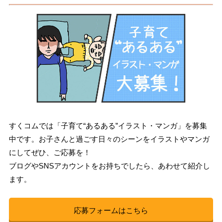
すくコムでは「子育て“あるある”イラスト・マンガ」を募集
中です。お子さんと過ごす日々のシーンをイラストやマンガ
にしてぜひ、ご応募を！
ブログやSNSアカウントをお持ちでしたら、あわせて紹介し
ます。
応募フォームはこちら