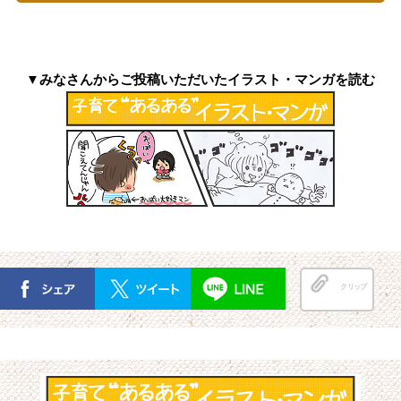
▼みなさんからご投稿いただいたイラスト・マンガを読む
クリップ