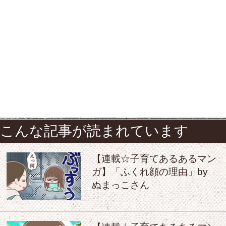
こんな記事が読まれています
【連載☆子育てあるあるマン
ガ】「ふくれ顔の理由」by
ぬまっこさん