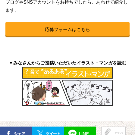
ブログやSNSアカウントをお持ちでしたら、あわせて紹介し
ます。
応募フォームはこちら
▼みなさんからご投稿いただいたイラスト・マンガを読む
クリップ