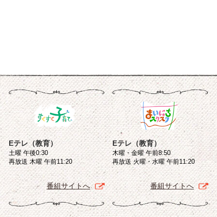
Eテレ（教育）
Eテレ（教育）
土曜 午後0:30
木曜・金曜 午前8:50
再放送 木曜 午前11:20
再放送 火曜・水曜 午前11:20
番組サイトへ
番組サイトへ