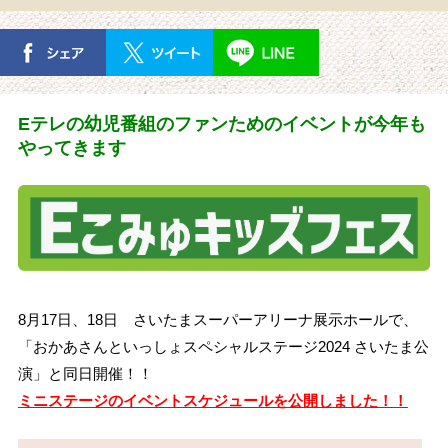
おかあさんといっしょ
お知らせ
Eテレの幼児番組のファンためのイベントが今年も
やってきます
8月17日、18日 さいたまスーパーアリーナ展示ホールで、
「おかあさんといっしょスペシャルステージ2024 さいたま公
演」と同日開催！！
ミニステージのイベントスケジュールを公開しました！！