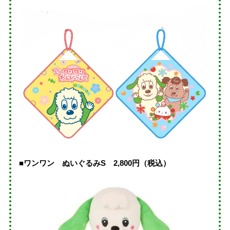
■ワンワン ぬいぐるみS 2,800円（税込）