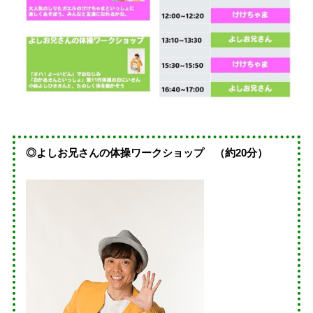
◎よしお兄さんの体操ワークショップ （約20分）