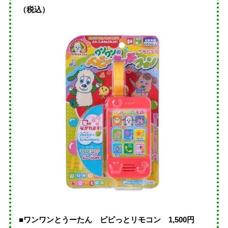
（税込）
■ワンワンとうーたん ピピっとリモコン 1,500円