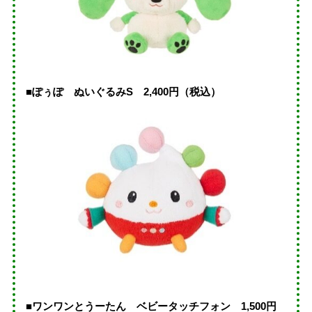
■ぽぅぽ ぬいぐるみS 2,400円（税込）
■ワンワンとうーたん ベビータッチフォン 1,500円