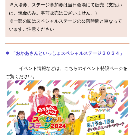
※入場券、ステージ参加券は当日会場にて販売（支払い
は、現金のみ。事前販売はございません。）

※一部の回はスペシャルステージの公演時間と重なって
「おかあさんといっしょスペシャルステージ２０２４」
イベント情報などは、こちらのイベント特設ページを
ご覧ください。