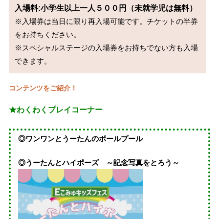
入場料:小学生以上一人５００円（未就学児は無料）
※入場券は当日に限り再入場可能です。チケットの半券
をお持ちください。

※スペシャルステージの入場券をお持ちでない方も入場
できます。
コンテンツをご紹介！
★わくわくプレイコーナー
◎ワンワンとうーたんのボールプール
◎うーたんとハイポーズ ～記念写真をとろう～