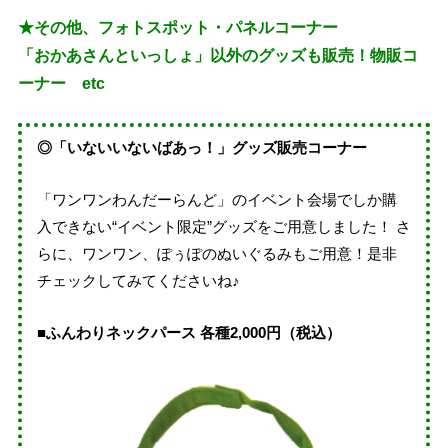
★その他、フォトスポット・パネルコーナー
「おかあさんといっしょ」以外のグッズも販売！物販コ
ーナー etc
◎「いないいないばあっ！」グッズ販売コーナー
「ワンワンわんだーらんど」のイベント会場でしか購
入できない“イベント限定”グッズをご用意しました！ さ
らに、ワンワン、ぽぅぽのぬいぐるみもご用意！是非
チェックしてみてくださいね♪
■ふんわりネックパース 各種2,000円（税込）