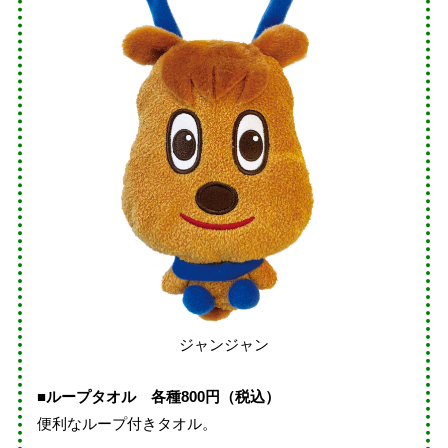
ジャンジャン
■ループタオル 各種800円（税込）
便利なループ付きタオル。