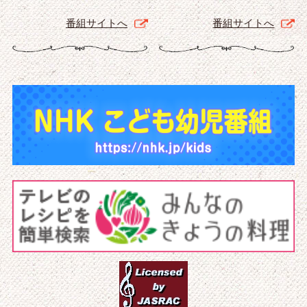
番組サイトへ
番組サイトへ