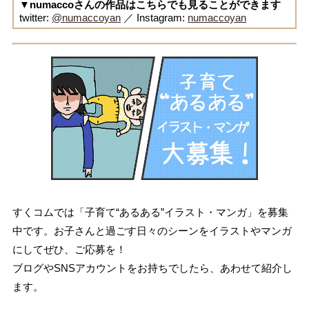
▼numaccoさんの作品はこちらでも見ることができます
twitter:
@numaccoyan
／ Instagram:
numaccoyan
すくコムでは「子育て“あるある”イラスト・マンガ」を募集
中です。お子さんと過ごす日々のシーンをイラストやマンガ
にしてぜひ、ご応募を！
ブログやSNSアカウントをお持ちでしたら、あわせて紹介し
ます。