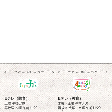
Eテレ（教育）
Eテレ（教育）
土曜 午後0:30
木曜・金曜 午前8:50
再放送 木曜 午前11:20
再放送 火曜・水曜 午前11:20