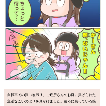
自転車での買い物帰り、ご近所さんのお庭に掲げられた
立派なこいのぼりを見かけました。後ろに乗っている娘