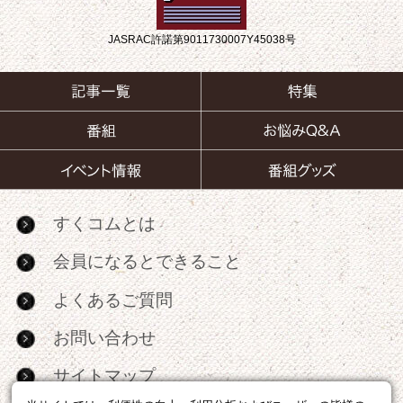
JASRAC許諾第9011730007Y45038号
すくコムとは
会員になるとできること
よくあるご質問
お問い合わせ
サイトマップ