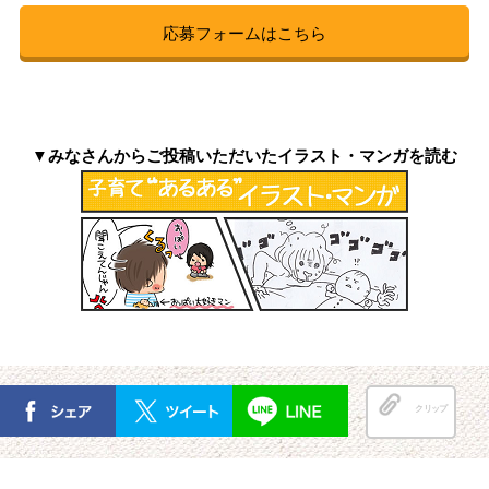
応募フォームはこちら
▼みなさんからご投稿いただいたイラスト・マンガを読む
クリップ