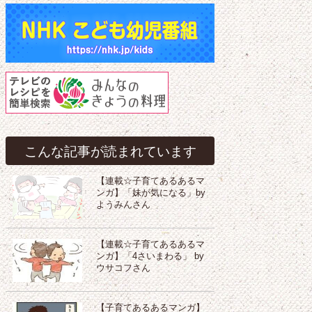
こんな記事が読まれています
【連載☆子育てあるあるマ
ンガ】「妹が気になる」by
ようみんさん
【連載☆子育てあるあるマ
ンガ】「4さいまわる」 by
ウサコフさん
【子育てあるあるマンガ】