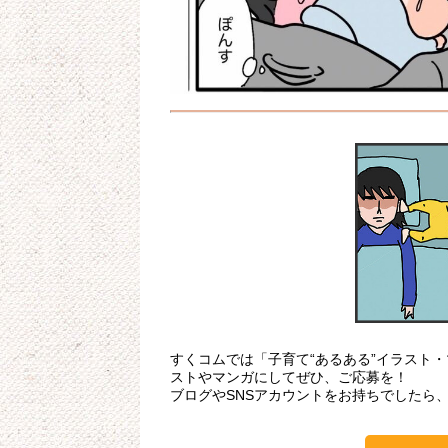
すくコムでは「子育て“あるある”イラスト
ストやマンガにしてぜひ、ご応募を！
ブログやSNSアカウントをお持ちでしたら