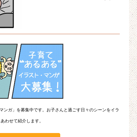
・マンガ」を募集中です。お子さんと過ごす日々のシーンをイラ
、あわせて紹介します。