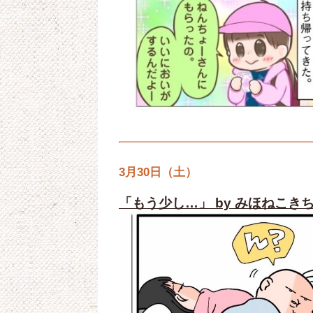
3月30日（土）
「もう少し…」 by みほねこき