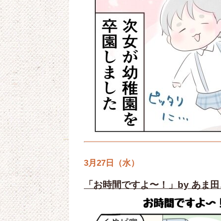
3月27日（水）
「お時間ですよ〜！」by あま