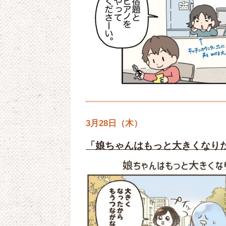
3月28日（木）
「娘ちゃんはもっと大きくなりた