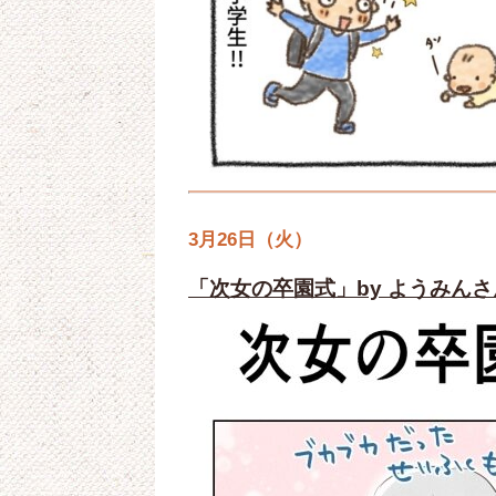
3月26日（火）
「次女の卒園式」by ようみんさ