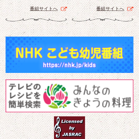
番組サイトへ
番組サイトへ