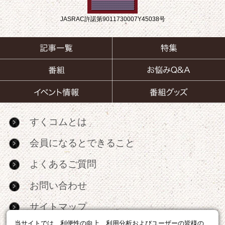
JASRAC許諾第9011730007Y45038号
すくコムとは
会員になるとできること
よくあるご質問
お問い合わせ
サイトマップ
当サイトでは、利便性の向上、利用分析およびユーザーの皆様の