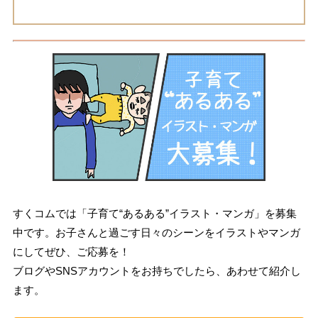
すくコムでは「子育て“あるある”イラスト・マンガ」を募集
中です。お子さんと過ごす日々のシーンをイラストやマンガ
にしてぜひ、ご応募を！
ブログやSNSアカウントをお持ちでしたら、あわせて紹介し
ます。