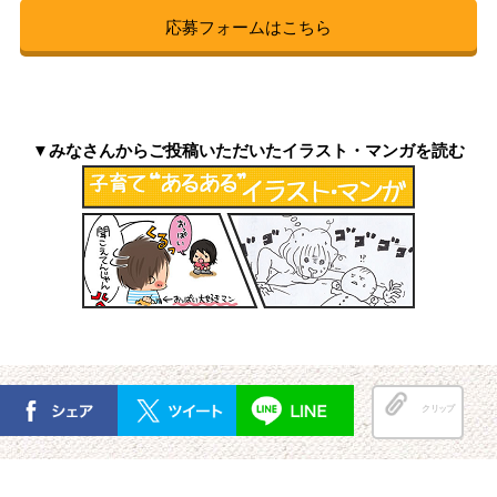
応募フォームはこちら
▼みなさんからご投稿いただいたイラスト・マンガを読む
クリップ