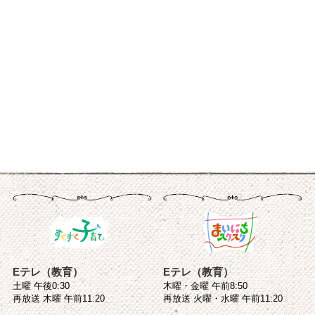
Eテレ（教育）
Eテレ（教育）
土曜 午後0:30
木曜・金曜 午前8:50
再放送 木曜 午前11:20
再放送 火曜・水曜 午前11:20