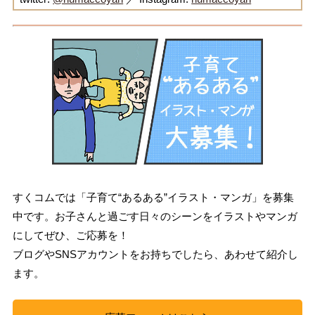
すくコムでは「子育て“あるある”イラスト・マンガ」を募集
中です。お子さんと過ごす日々のシーンをイラストやマンガ
にしてぜひ、ご応募を！
ブログやSNSアカウントをお持ちでしたら、あわせて紹介し
ます。