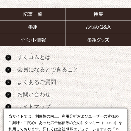
すくコムとは
会員になるとできること
よくあるご質問
お問い合わせ
サイトマップ
当サイトでは、利便性の向上、利用分析およびユーザーの皆様の
RSS
ご興味・ご関心にあった広告配信等のためにクッキー（cookie）を
利用しております。詳しくは当社NHKエデュケーショナルの「
ネ