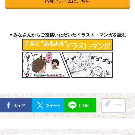
応募フォームはこちら
▼みなさんからご投稿いただいたイラスト・マンガを読む
クリップ