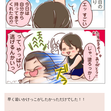
早く追いかけっこがしたかっただけでした！！
