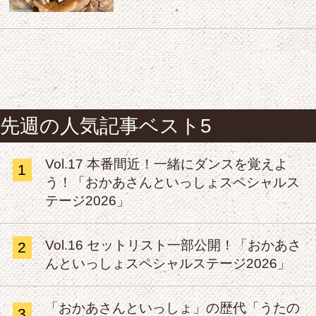
先週の人気記事ベスト5
Vol.17 本番間近！一緒にダンスを覚えよ
1
う！「おかあさんといっしょスペシャルス
テージ2026」
Vol.16 セットリスト一部公開！「おかあさ
2
んといっしょスペシャルステージ2026」
「おかあさんといっしょ」の歴代「うたの
3