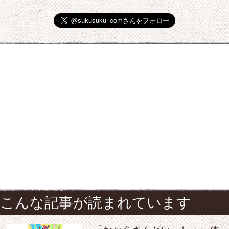
こんな記事が読まれています