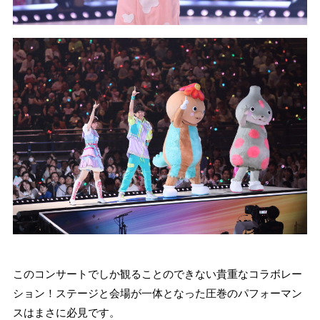
このコンサートでしか観ることのできない貴重なコラボレー
ション！ステージと会場が一体となった圧巻のパフォーマン
スはまさに必見です。