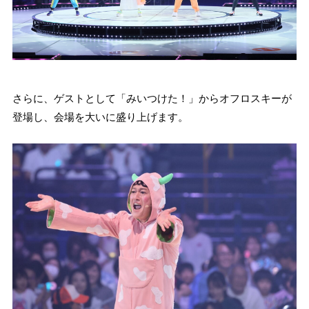
さらに、ゲストとして「みいつけた！」からオフロスキーが
登場し、会場を大いに盛り上げます。