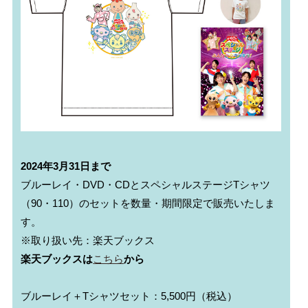
2024年3月31日まで
ブルーレイ・DVD・CDとスペシャルステージTシャツ
（90・110）のセットを数量・期間限定で販売いたしま
す。

楽天ブックスは
こちら
から
ブルーレイ＋Tシャツセット：5,500円（税込）
