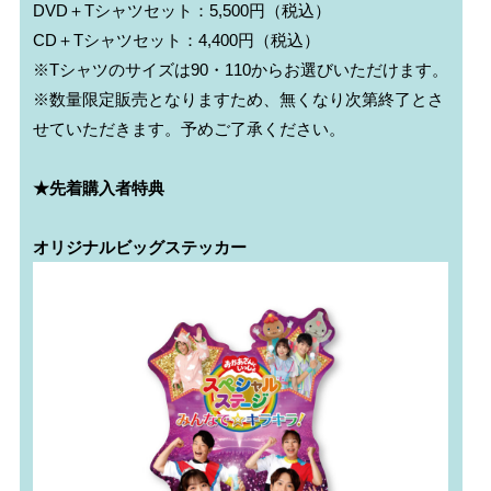
DVD＋Tシャツセット：5,500円（税込）

CD＋Tシャツセット：4,400円（税込）

※Tシャツのサイズは90・110からお選びいただけます。

※数量限定販売となりますため、無くなり次第終了とさ
せていただきます。予めご了承ください。

★先着購入者特典
オリジナルビッグステッカー