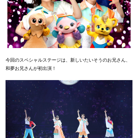
今回のスペシャルステージは、新しいたいそうのお兄さん、
和夢お兄さんが初出演！