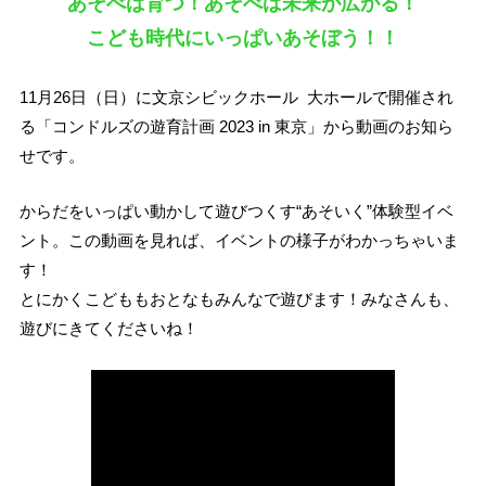
あそべば育つ！あそべば未来が広がる！
こども時代にいっぱいあそぼう！！
11月26日（日）に文京シビックホール 大ホールで開催され
る「コンドルズの遊育計画 2023 in 東京」から動画のお知ら
せです。
からだをいっぱい動かして遊びつくす“あそいく”体験型イベ
ント。この動画を見れば、イベントの様子がわかっちゃいま
す！
とにかくこどももおとなもみんなで遊びます！みなさんも、
遊びにきてくださいね！