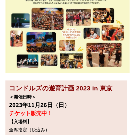
コンドルズの遊育計画 2023 in 東京
＜開催日時＞
2023年11月26日（日）
チケット販売中！
【入場料】
全席指定（税込み）
