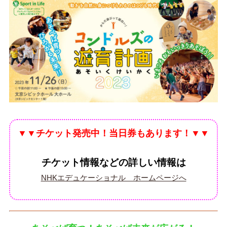
▼▼チケット発売中！当日券もあります！▼▼
チケット情報などの詳しい情報は
NHKエデュケーショナル ホームページへ