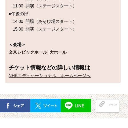
　11:00 開演（ステージスタート）

●午後の部

　14:00 開場（あそび場スタート）

＜会場＞
文京シビックホール 大ホール
チケット情報などの詳しい情報は
NHKエデュケーショナル　ホームページへ
クリップ