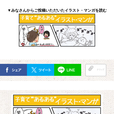
▼みなさんからご投稿いただいたイラスト・マンガを読む
クリップ