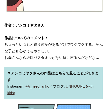
作者：アンコミヤタさん
作品についてのコメント：
ちょっといつもと違う何かがあるだけでワクワクする、そん
な子ども心がうらやましい。
お母さんなら絶対バスタオルがない所に座るんだけどな…
▼アンコミヤタさんの作品はこちらで見ることができま
す
Instagram: 
@i_need_anko
／ブログ: 
UNFIGURE (with 
kids)