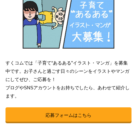
すくコムでは「子育て“あるある”イラスト・マンガ」を募集
中です。お子さんと過ごす日々のシーンをイラストやマンガ
にしてぜひ、ご応募を！
ブログやSNSアカウントをお持ちでしたら、あわせて紹介し
ます。
応募フォームはこちら