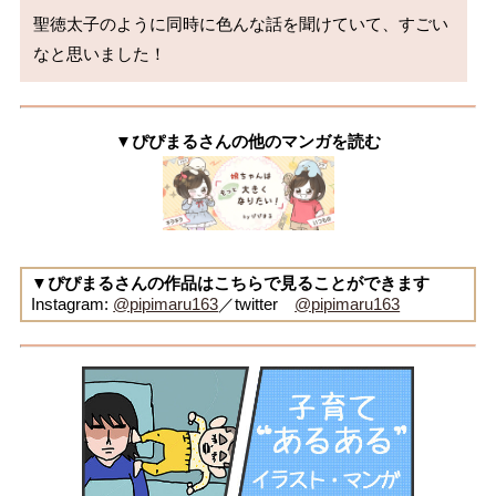
聖徳太子のように同時に色んな話を聞けていて、すごい
なと思いました！
▼ぴぴまるさんの他のマンガを読む
▼ぴぴまるさんの作品はこちらで見ることができます
Instagram:
@pipimaru163
／twitter
@pipimaru163