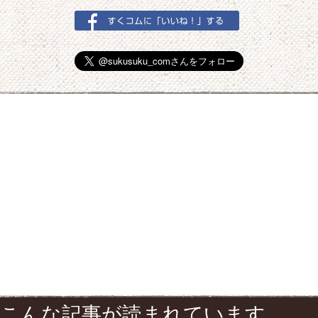
こんな記事が読まれています