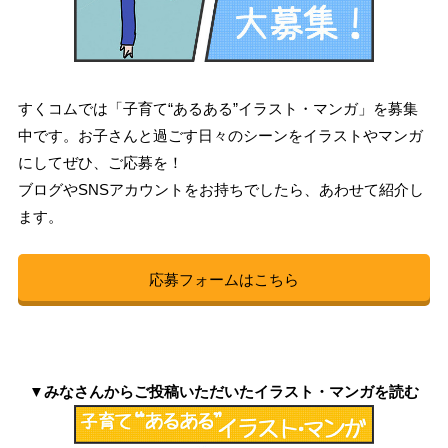
すくコムでは「子育て“あるある”イラスト・マンガ」を募集
中です。お子さんと過ごす日々のシーンをイラストやマンガ
にしてぜひ、ご応募を！
ブログやSNSアカウントをお持ちでしたら、あわせて紹介し
ます。
応募フォームはこちら
▼みなさんからご投稿いただいたイラスト・マンガを読む