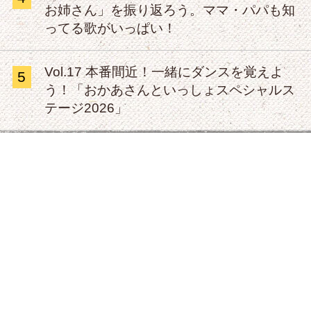
お姉さん」を振り返ろう。ママ・パパも知
ってる歌がいっぱい！
Vol.17 本番間近！一緒にダンスを覚えよ
5
う！「おかあさんといっしょスペシャルス
テージ2026」