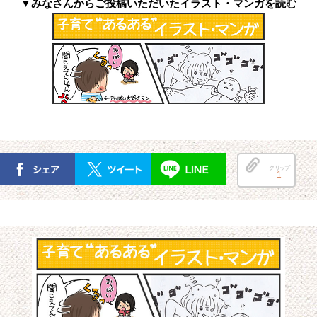
▼みなさんからご投稿いただいたイラスト・マンガを読む
クリップ
1