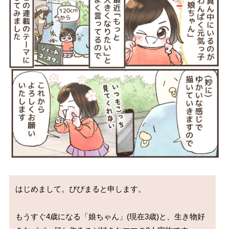
はじめまして。ぴぴまると申します。

もうすぐ4歳になる「娘ちゃん」(現在3歳)と、生き物好