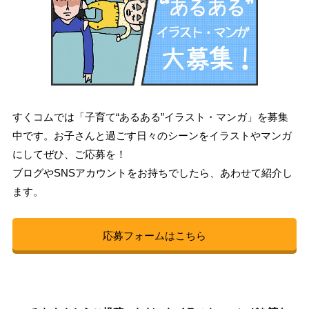
すくコムでは「子育て“あるある”イラスト・マンガ」を募集
中です。お子さんと過ごす日々のシーンをイラストやマンガ
にしてぜひ、ご応募を！
ブログやSNSアカウントをお持ちでしたら、あわせて紹介し
ます。
応募フォームはこちら