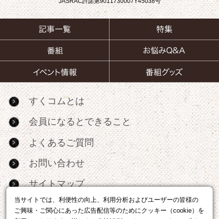
JASRAC許諾第9011730007Y45038号
すくコムとは
会員になるとできること
よくあるご質問
お問い合わせ
サイトマップ
当サイトでは、利便性の向上、利用分析およびユーザーの皆様の
RSS
ご興味・ご関心にあった広告配信等のためにクッキー（cookie）を