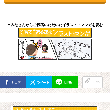
▼みなさんからご投稿いただいたイラスト・マンガを読む
クリップ