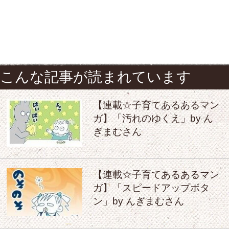
こんな記事が読まれています
【連載☆子育てあるあるマン
ガ】「汚れのゆくえ」by ん
ぎまむさん
【連載☆子育てあるあるマン
ガ】「スピードアップボタ
ン」by んぎまむさん