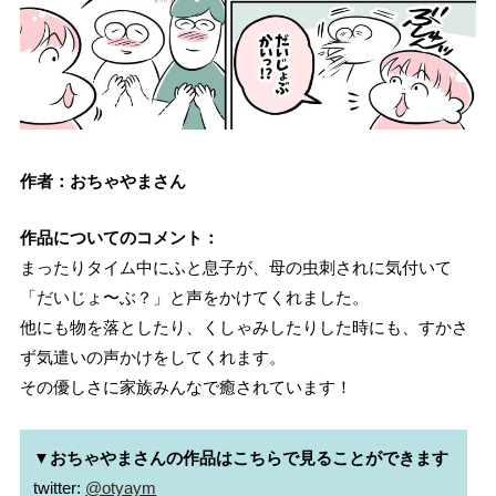
作者：おちゃやまさん
作品についてのコメント：
まったりタイム中にふと息子が、母の虫刺されに気付いて
「だいじょ〜ぶ？」と声をかけてくれました。
他にも物を落としたり、くしゃみしたりした時にも、すかさ
ず気遣いの声かけをしてくれます。
その優しさに家族みんなで癒されています！
▼おちゃやまさんの作品はこちらで見ることができます
twitter: 
@otyaym