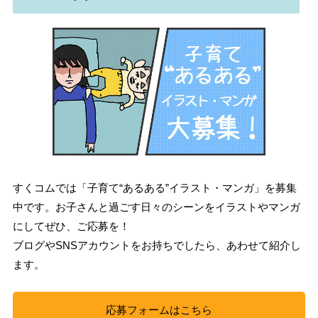
すくコムでは「子育て“あるある”イラスト・マンガ」を募集
中です。お子さんと過ごす日々のシーンをイラストやマンガ
にしてぜひ、ご応募を！
ブログやSNSアカウントをお持ちでしたら、あわせて紹介し
ます。
応募フォームはこちら