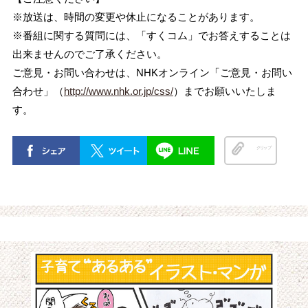
※放送は、時間の変更や休止になることがあります。
※番組に関する質問には、「すくコム」でお答えすることは
出来ませんのでご了承ください。
ご意見・お問い合わせは、NHKオンライン「ご意見・お問い
合わせ」（
http://www.nhk.or.jp/css/
）までお願いいたしま
す。
クリップ