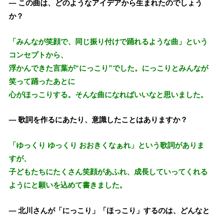
— この曲は、どのようなアイデアから生まれたのでしょう
か？
「みんなが笑顔で、同じ振り付けで踊れるような曲」という
コンセプトから、
浮かんできた言葉が“にっこり”でした。にっこりとみんなが
笑って踊ったあとに
心がほっこりする。そんな曲になればいいなと思いました。
— 歌詞を作るにあたり、意識したことはありますか？
「ゆっくり ゆっくり おおきくなぁれ」という歌詞がありま
すが、
子どもたちにたくさん笑顔があふれ、成長していってくれる
ようにと願いを込めて書きました。
— 北川さんが「にっこり」「ほっこり」するのは、どんなと