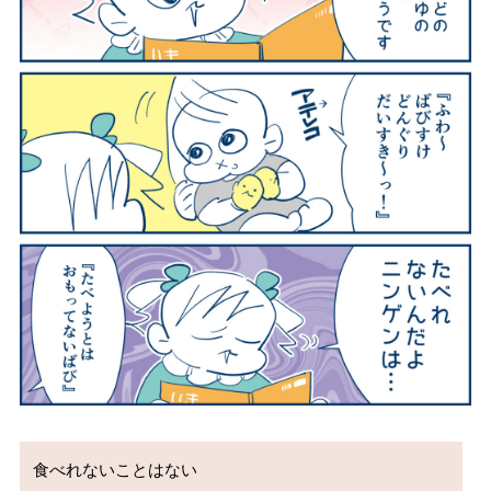
食べれないことはない