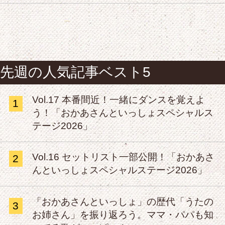
先週の人気記事ベスト5
Vol.17 本番間近！一緒にダンスを覚えよ
1
う！「おかあさんといっしょスペシャルス
テージ2026」
Vol.16 セットリスト一部公開！「おかあさ
2
んといっしょスペシャルステージ2026」
「おかあさんといっしょ」の歴代「うたの
3
お姉さん」を振り返ろう。ママ・パパも知