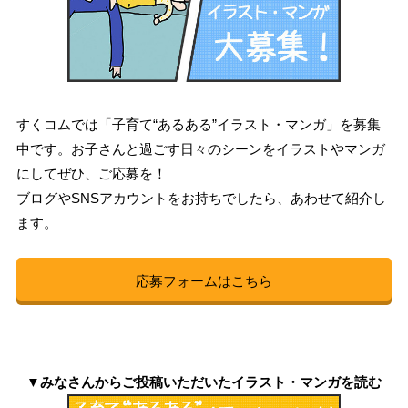
すくコムでは「子育て“あるある”イラスト・マンガ」を募集
中です。お子さんと過ごす日々のシーンをイラストやマンガ
にしてぜひ、ご応募を！
ブログやSNSアカウントをお持ちでしたら、あわせて紹介し
ます。
応募フォームはこちら
▼みなさんからご投稿いただいたイラスト・マンガを読む