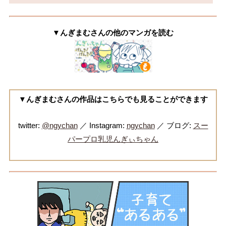
▼んぎまむさんの他のマンガを読む
▼んぎまむさんの作品はこちらでも見ることができます
twitter:
@ngychan
／ Instagram:
ngychan
／ ブログ:
スー
パープロ乳児んぎぃちゃん