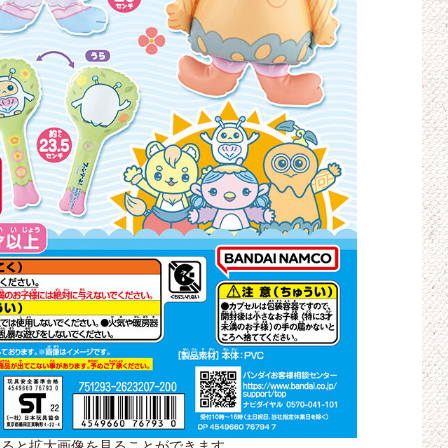
すると拡大画像を見ることができます