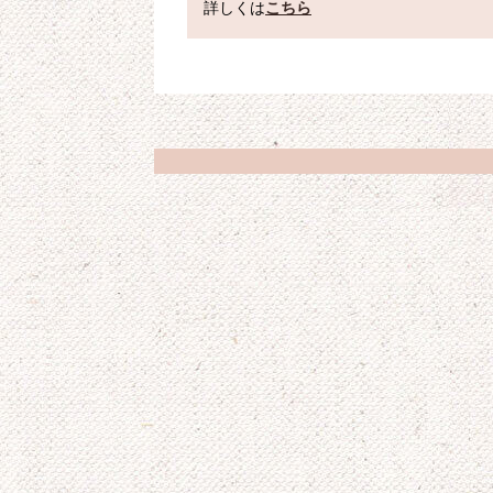
詳しくは
こちら