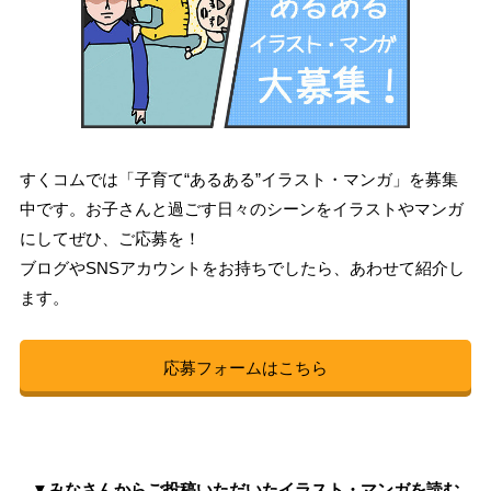
すくコムでは「子育て“あるある”イラスト・マンガ」を募集
中です。お子さんと過ごす日々のシーンをイラストやマンガ
にしてぜひ、ご応募を！
ブログやSNSアカウントをお持ちでしたら、あわせて紹介し
ます。
応募フォームはこちら
▼みなさんからご投稿いただいたイラスト・マンガを読む