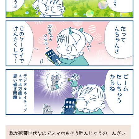
親が携帯世代なのでスマホもそう呼んじゃうの、んぎぃ