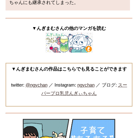
ちゃんにも継承されてしまった。
▼んぎまむさんの他のマンガを読む
▼んぎまむさんの作品はこちらでも見ることができます
twitter:
@ngychan
／ Instagram:
ngychan
／ ブログ:
スー
パープロ乳児んぎぃちゃん