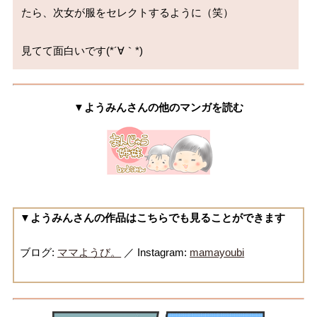
たら、次女が服をセレクトするように（笑）

▼ようみんさんの他のマンガを読む
▼ようみんさんの作品はこちらでも見ることができます
ブログ:
ママようび。
／ Instagram:
mamayoubi