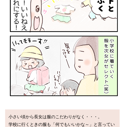
小さい頃から長女は服のこだわりがなく・・・。

学校に行くときの服も「何でもいいかな～」と言ってい