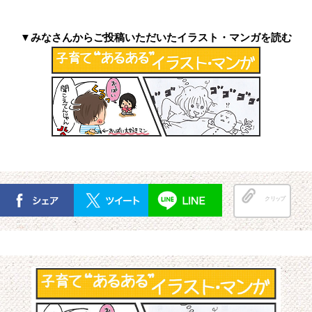
▼みなさんからご投稿いただいたイラスト・マンガを読む
クリップ