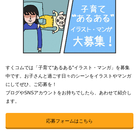
すくコムでは「子育て“あるある”イラスト・マンガ」を募集
中です。お子さんと過ごす日々のシーンをイラストやマンガ
にしてぜひ、ご応募を！
ブログやSNSアカウントをお持ちでしたら、あわせて紹介し
ます。
応募フォームはこちら