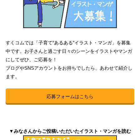
すくコムでは「子育て“あるある”イラスト・マンガ」を募集
中です。お子さんと過ごす日々のシーンをイラストやマンガ
にしてぜひ、ご応募を！
ブログやSNSアカウントをお持ちでしたら、あわせて紹介し
ます。
応募フォームはこちら
▼みなさんからご投稿いただいたイラスト・マンガを読む