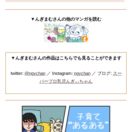
▼んぎまむさんの他のマンガを読む
▼んぎまむさんの作品はこちらでも見ることができます
twitter:
@ngychan
／ Instagram:
ngychan
／ ブログ:
スー
パープロ乳児んぎぃちゃん