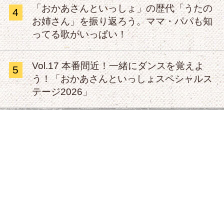
「おかあさんといっしょ」の歴代「うたの
4
お姉さん」を振り返ろう。ママ・パパも知
ってる歌がいっぱい！
Vol.17 本番間近！一緒にダンスを覚えよ
5
う！「おかあさんといっしょスペシャルス
テージ2026」