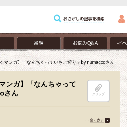
マンガ】「なんちゃっていちご狩り」by numaccoさん
マンガ】「なんちゃって
coさん
クリップ