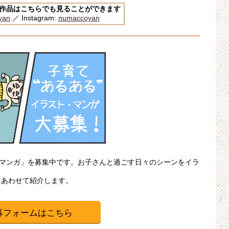
んの作品はこちらでも見ることができます
yan
／ Instagram:
numaccoyan
・マンガ」を募集中です。お子さんと過ごす日々のシーンをイラ
、あわせて紹介します。
募フォームはこちら