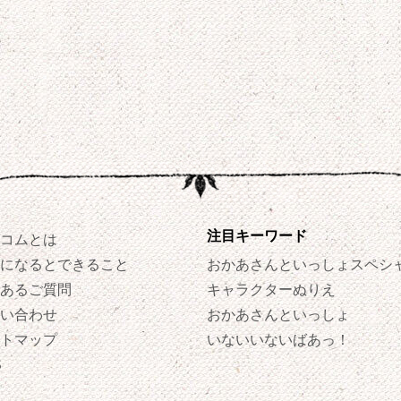
注目キーワード
コムとは
になるとできること
おかあさんといっしょスペシ
あるご質問
キャラクターぬりえ
い合わせ
おかあさんといっしょ
トマップ
いないいないばあっ！
S