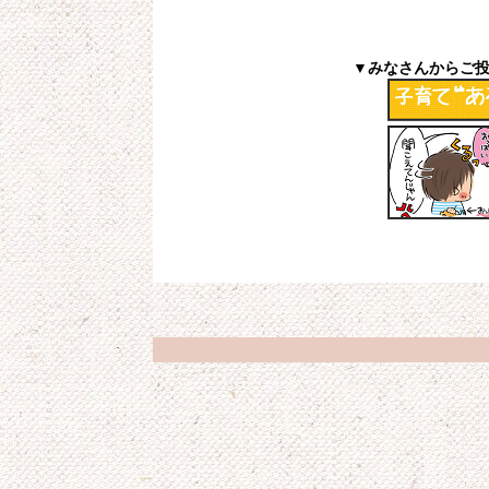
▼みなさんからご