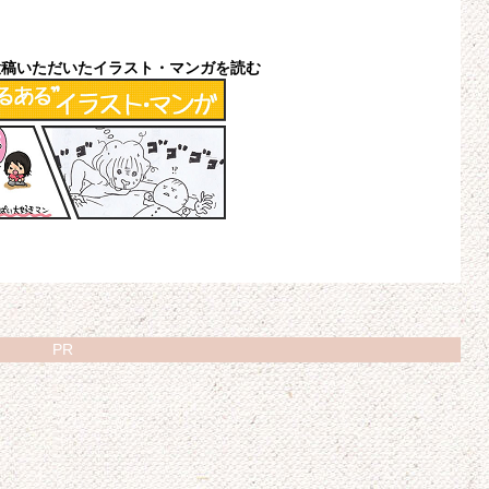
投稿いただいたイラスト・マンガを読む
PR