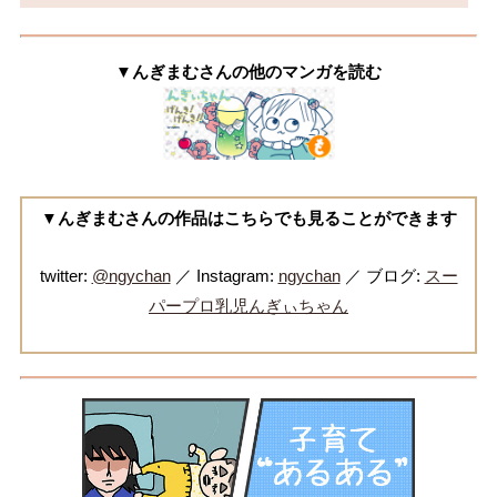
▼んぎまむさんの他のマンガを読む
▼んぎまむさんの作品はこちらでも見ることができます
twitter:
@ngychan
／ Instagram:
ngychan
／ ブログ:
スー
パープロ乳児んぎぃちゃん