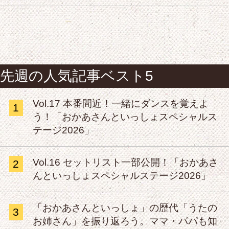
先週の人気記事ベスト5
Vol.17 本番間近！一緒にダンスを覚えよ
1
う！「おかあさんといっしょスペシャルス
テージ2026」
Vol.16 セットリスト一部公開！「おかあさ
2
んといっしょスペシャルステージ2026」
「おかあさんといっしょ」の歴代「うたの
3
お姉さん」を振り返ろう。ママ・パパも知