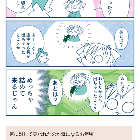
何に対して笑われたのか気になるお年頃