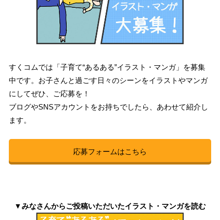
すくコムでは「子育て“あるある”イラスト・マンガ」を募集
中です。お子さんと過ごす日々のシーンをイラストやマンガ
にしてぜひ、ご応募を！
ブログやSNSアカウントをお持ちでしたら、あわせて紹介し
ます。
応募フォームはこちら
▼みなさんからご投稿いただいたイラスト・マンガを読む