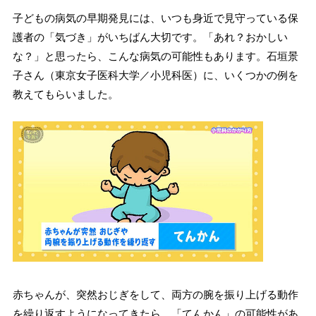
子どもの病気の早期発見には、いつも身近で見守っている保
護者の「気づき」がいちばん大切です。「あれ？おかしい
な？」と思ったら、こんな病気の可能性もあります。石垣景
子さん
（東京女子医科大学／小児科医）
に、いくつかの例を
教えてもらいました。
赤ちゃんが、突然おじぎをして、両方の腕を振り上げる動作
を繰り返すようになってきたら、「てんかん」の可能性があ