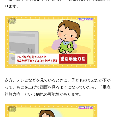
ります。
夕方、テレビなどを見ているときに、子どものまぶたが下が
って、あごを上げて画面を見るようになっていたら、「重症
筋無力症」という病気の可能性があります。