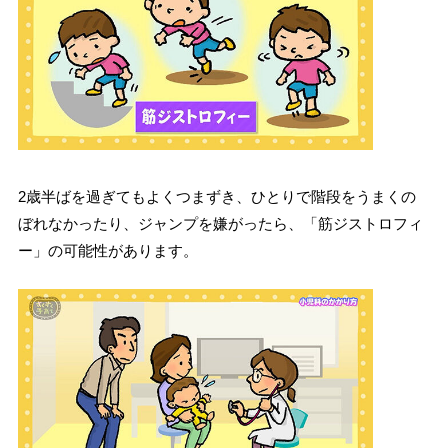
2歳半ばを過ぎてもよくつまずき、ひとりで階段をうまくの
ぼれなかったり、ジャンプを嫌がったら、「筋ジストロフィ
ー」の可能性があります。