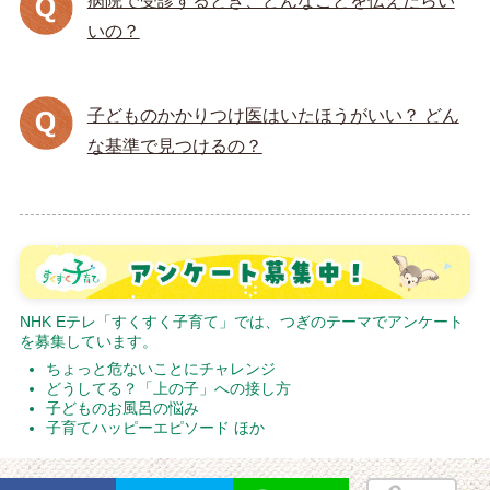
病院で受診するとき、どんなことを伝えたらい
いの？
子どものかかりつけ医はいたほうがいい？ どん
な基準で見つけるの？
NHK Eテレ「すくすく子育て」では、つぎのテーマでアンケート
を募集しています。
ちょっと危ないことにチャレンジ
どうしてる？「上の子」への接し方
子どものお風呂の悩み
子育てハッピーエピソード ほか