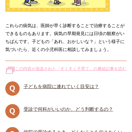
これらの病気は、医師が早く診断することで治療することが
できるものもあります。病気の早期発見には日頃の観察がい
ちばんです。子どもの「あれ、おかしいな？」という様子に
気づいたら、近くの小児科医に相談してみましょう。
この内容が放送された「すくすく子育て」の番組記事を読む
子どもを病院に連れていく目安は？
受診で何科がいいのか、どう判断するの？