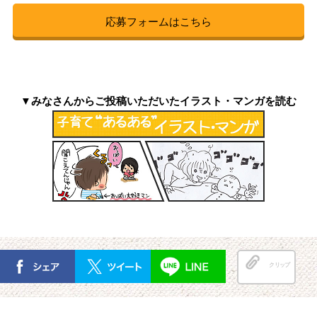
応募フォームはこちら
▼みなさんからご投稿いただいたイラスト・マンガを読む
クリップ