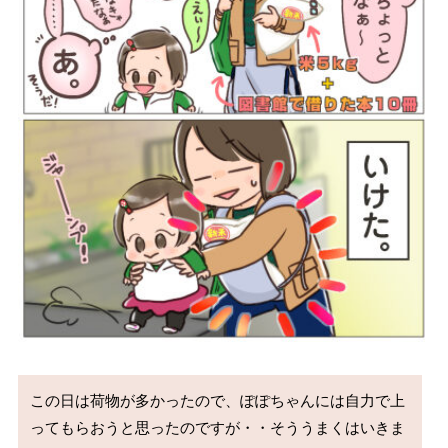
この日は荷物が多かったので、ぽぽちゃんには自力で上
ってもらおうと思ったのですが・・そううまくはいきま