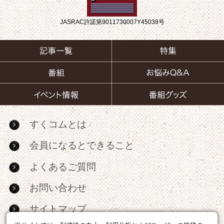
JASRAC許諾第9011730007Y45038号
すくコムとは
会員になるとできること
よくあるご質問
お問い合わせ
サイトマップ