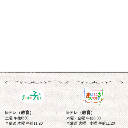
Eテレ（教育）
Eテレ（教育）
土曜 午後0:30
木曜・金曜 午前8:50
再放送 木曜 午前11:20
再放送 火曜・水曜 午前11:20