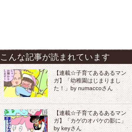
こんな記事が読まれています
【連載☆子育てあるあるマン
ガ】「幼稚園はじまりまし
た！」by numaccoさん
【連載☆子育てあるあるマン
ガ】「カゲのオバケの影に」
by keyさん