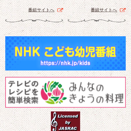
番組サイトへ
番組サイトへ