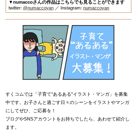
▼numaccoさんの作品はこちらでも見ることができます
twitter:
@numaccoyan
／ Instagram:
numaccoyan
すくコムでは「子育て“あるある”イラスト・マンガ」を募集
中です。お子さんと過ごす日々のシーンをイラストやマンガ
にしてぜひ、ご応募を！
ブログやSNSアカウントをお持ちでしたら、あわせて紹介し
ます。