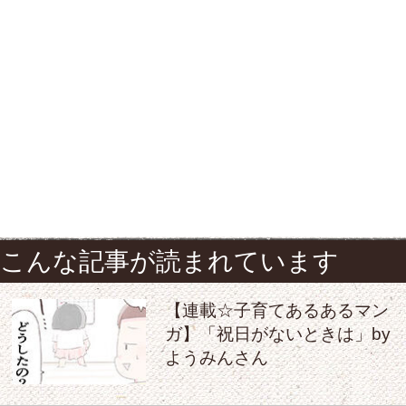
こんな記事が読まれています
【連載☆子育てあるあるマン
ガ】「祝日がないときは」by
ようみんさん