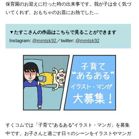
保育園のお迎えに行った時の出来事です。我が子は全く気づ
いてくれず、おもちゃのお皿にお熱でした…
▼たすこさんの作品はこちらで見ることができます
Instagram: 
@mmtsk92
／twitter: 
@mmtsk92
すくコムでは「子育て“あるある”イラスト・マンガ」を募集
中です。お子さんと過ごす日々のシーンをイラストやマンガ