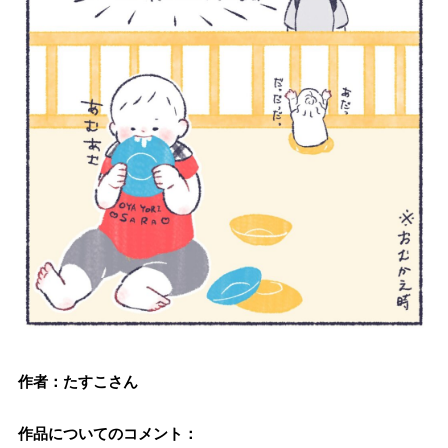
作者：たすこさん
作品についてのコメント：