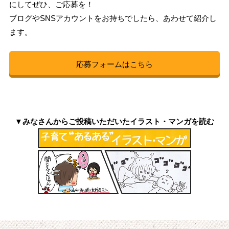
にしてぜひ、ご応募を！
ブログやSNSアカウントをお持ちでしたら、あわせて紹介し
ます。
応募フォームはこちら
▼みなさんからご投稿いただいたイラスト・マンガを読む