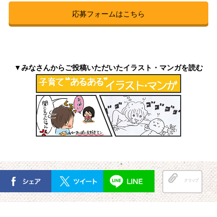
応募フォームはこちら
▼みなさんからご投稿いただいたイラスト・マンガを読む
クリップ