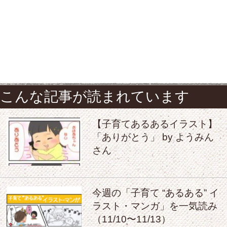
こんな記事が読まれています
【子育てあるあるイラスト】
「ありがとう」 by ようみん
さん
今週の「子育て “あるある” イ
ラスト・マンガ」を一気読み
（11/10〜11/13）