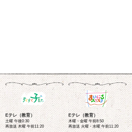
Eテレ（教育）
Eテレ（教育）
土曜 午後0:30
木曜・金曜 午前8:50
再放送 木曜 午前11:20
再放送 火曜・水曜 午前11:20