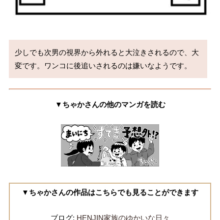
少しでも次男の視界から外れると大泣きされるので、大
変です。ワンコに後追いされるのは嫌いなようです。
▼ちゃかさんの他のマンガを読む
▼ちゃかさんの作品はこちらでも見ることができます
ブログ:
HENJIN家族のゆかいな日々