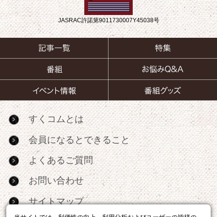
JASRAC許諾第9011730007Y45038号
すくコムとは
会員になるとできること
よくあるご質問
お問い合わせ
サイトマップ