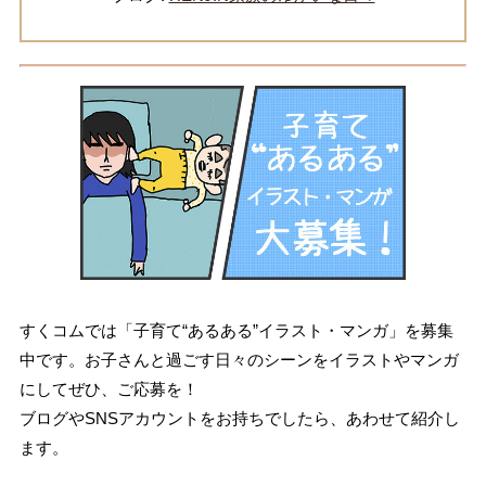
すくコムでは「子育て“あるある”イラスト・マンガ」を募集
中です。お子さんと過ごす日々のシーンをイラストやマンガ
にしてぜひ、ご応募を！
ブログやSNSアカウントをお持ちでしたら、あわせて紹介し
ます。