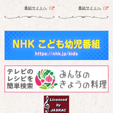
番組サイトへ
番組サイトへ