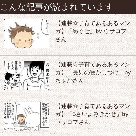
こんな記事が読まれています
【連載☆子育てあるあるマン
ガ】「めぐせ」by ウサコフ
さん
【連載☆子育てあるあるマン
ガ】「長男の寝かしつけ」by
ちゃかさん
【連載☆子育てあるあるマン
ガ】「5さいよみきかせ」by
ウサコフさん