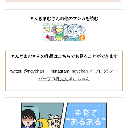
▼んぎまむさんの他のマンガを読む
▼んぎまむさんの作品はこちらでも見ることができます
twitter:
@ngychan
／ Instagram:
ngychan
／ ブログ:
スー
パープロ乳児んぎぃちゃん