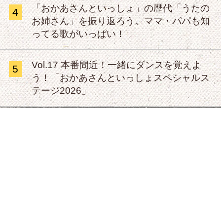
「おかあさんといっしょ」の歴代「うたの
4
お姉さん」を振り返ろう。ママ・パパも知
ってる歌がいっぱい！
Vol.17 本番間近！一緒にダンスを覚えよ
5
う！「おかあさんといっしょスペシャルス
テージ2026」