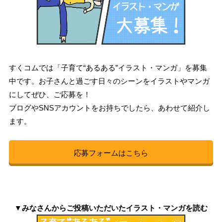
すくコムでは「子育て“あるある”イラスト・マンガ」を募集
中です。お子さんと過ごす日々のシーンをイラストやマンガ
にしてぜひ、ご応募を！
ブログやSNSアカウントをお持ちでしたら、あわせて紹介し
ます。
応募フォームはこちら
▼みなさんからご投稿いただいたイラスト・マンガを読む