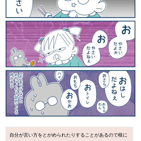
自分が言い方をとがめられたりすることがあるので根に