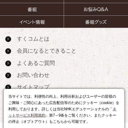
すくコムとは
会員になるとできること
よくあるご質問
お問い合わせ
サイトマップ
当サイトでは、利便性の向上、利用分析およびユーザーの皆様の
RSS
ご興味・ご関心にあった広告配信等のためにクッキー（cookie）を
利用しております。詳しくは当社NHKエデュケーショナルの「
ネ
広告出稿・パートナーシップについて
ットサービス利用規約
」第7～9条をご覧ください。またクッキー
の停止（オプトアウト）もこちらから可能です。