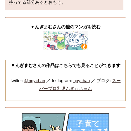
▼んぎまむさんの他のマンガを読む
▼んぎまむさんの作品はこちらでも見ることができます
twitter:
@ngychan
／ Instagram:
ngychan
／ ブログ:
スー
パープロ乳児んぎぃちゃん