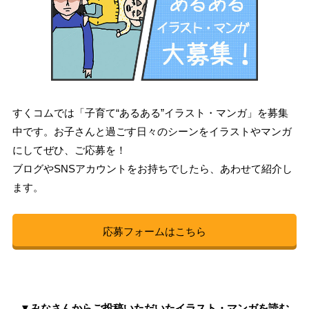
すくコムでは「子育て“あるある”イラスト・マンガ」を募集
中です。お子さんと過ごす日々のシーンをイラストやマンガ
にしてぜひ、ご応募を！
ブログやSNSアカウントをお持ちでしたら、あわせて紹介し
ます。
応募フォームはこちら
▼みなさんからご投稿いただいたイラスト・マンガを読む