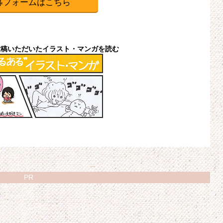
募フォームはこちら
投稿いただいたイラスト・マンガを読む
PR