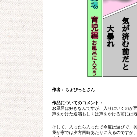
作者：ちょびっとさん
作品についてのコメント：
お風呂は好きなんですが、入りにいくのが
声をかけた途端もしくは声をかける前には
そして、入ったら入ったで今度は遊びで、興
我が家では夕方四時あたりに入るのですが