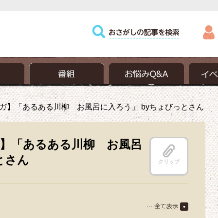
ガ】「あるある川柳 お風呂に入ろう」 byちょびっとさん
】「あるある川柳 お風呂
とさん
クリップ