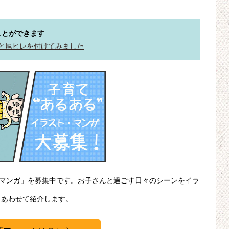
ことができます
と尾ヒレを付けてみました
・マンガ」を募集中です。お子さんと過ごす日々のシーンをイラ
、あわせて紹介します。