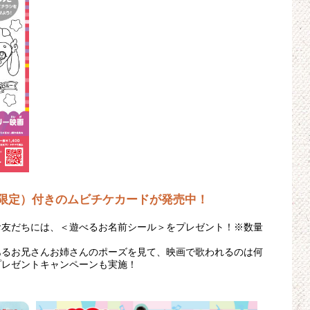
量限定）付きのムビチケカードが発売中！
お友だちには、＜遊べるお名前シール＞をプレゼント！※数量
ルにあるお兄さんお姉さんのポーズを見て、映画で歌われるのは何
プレゼントキャンペーンも実施！