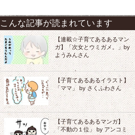
こんな記事が読まれています
【連載☆子育てあるあるマン
ガ】「次女とウミガメ。」by
ようみんさん
【子育てあるあるイラスト】
「ママ」 by さくふわさん
【子育てあるあるマンガ】
「不動の１位」 by アンコミ