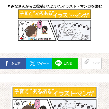
▼みなさんからご投稿いただいたイラスト・マンガを読む
クリップ