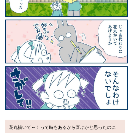
花丸描いて～！って時もあるから喜ぶかと思ったのに
