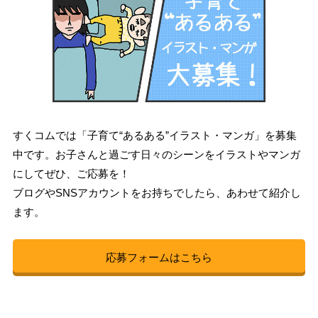
すくコムでは「子育て“あるある”イラスト・マンガ」を募集
中です。お子さんと過ごす日々のシーンをイラストやマンガ
にしてぜひ、ご応募を！
ブログやSNSアカウントをお持ちでしたら、あわせて紹介し
ます。
応募フォームはこちら