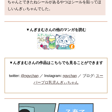
ちゃんとできたねシールがあるやつはシールを貼ってほ
しいんぎぃちゃんでした。
▼んぎまむさんの他のマンガを読む
▼んぎまむさんの作品はこちらでも見ることができます
twitter:
@ngychan
／ Instagram:
ngychan
／ ブログ:
スー
パープロ乳児んぎぃちゃん