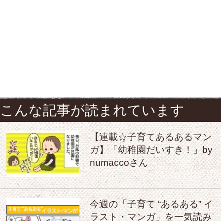
こんな記事が読まれています
【連載☆子育てあるあるマン
ガ】「幼稚園だいすき！」by
numaccoさん
今週の「子育て “あるある” イ
ラスト・マンガ」を一気読み