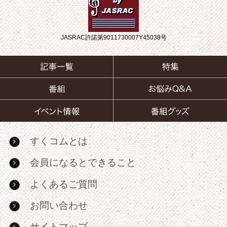
JASRAC許諾第9011730007Y45038号
すくコムとは
会員になるとできること
よくあるご質問
お問い合わせ
サイトマップ