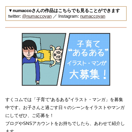
▼numaccoさんの作品はこちらでも見ることができます
twitter:
@numaccoyan
／ Instagram:
numaccoyan
すくコムでは「子育て“あるある”イラスト・マンガ」を募集
中です。お子さんと過ごす日々のシーンをイラストやマンガ
にしてぜひ、ご応募を！
ブログやSNSアカウントをお持ちでしたら、あわせて紹介し
ます。