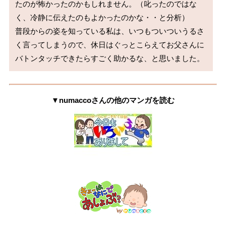
たのが怖かったのかもしれません。（叱ったのではな
く、冷静に伝えたのもよかったのかな・・と分析）

普段からの姿を知っている私は、いつもついついうるさ
く言ってしまうので、休日はぐっとこらえてお父さんに
▼numaccoさんの他のマンガを読む