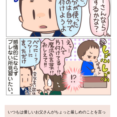
いつもは優しいお父さんがちょっと厳しめのことを言っ