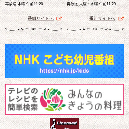
再放送 木曜 午前11:20
再放送 火曜・水曜 午前11:20
番組サイトへ
番組サイトへ