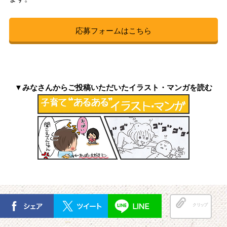
応募フォームはこちら
▼みなさんからご投稿いただいたイラスト・マンガを読む
クリップ