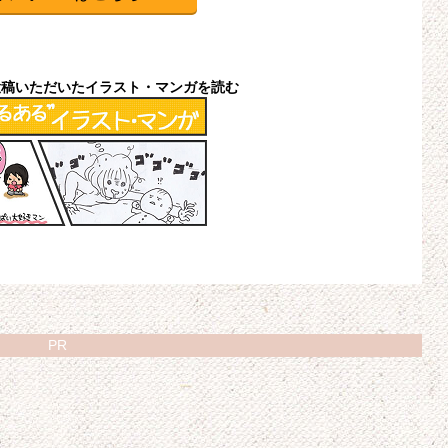
投稿いただいたイラスト・マンガを読む
PR