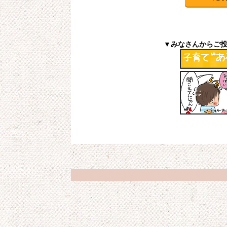
▼みなさんからご