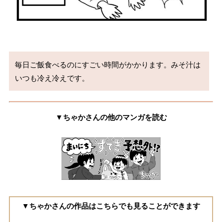
毎日ご飯食べるのにすごい時間がかかります。みそ汁は
いつも冷え冷えです。
▼ちゃかさんの他のマンガを読む
▼ちゃかさんの作品はこちらでも見ることができます