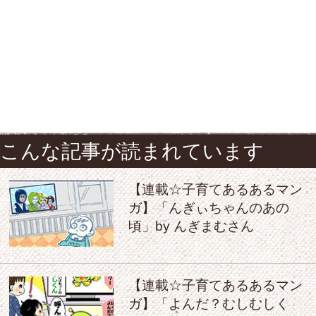
こんな記事が読まれています
【連載☆子育てあるあるマン
ガ】「んぎぃちゃんのあの
頃」by んぎまむさん
【連載☆子育てあるあるマン
ガ】「よんだ？むしむしく