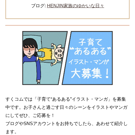
ブログ:
HENJIN家族のゆかいな日々
すくコムでは「子育て“あるある”イラスト・マンガ」を募集
中です。お子さんと過ごす日々のシーンをイラストやマンガ
にしてぜひ、ご応募を！
ブログやSNSアカウントをお持ちでしたら、あわせて紹介し
ます。