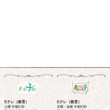
Eテレ（教育）
Eテレ（教育）
土曜 午後0:30
木曜・金曜 午前8:50