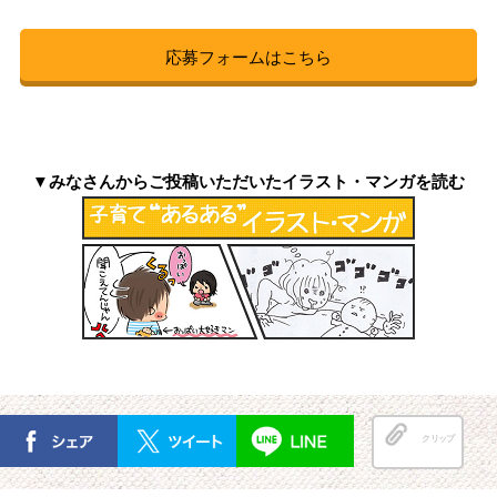
応募フォームはこちら
▼みなさんからご投稿いただいたイラスト・マンガを読む
クリップ