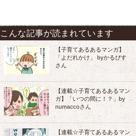
こんな記事が読まれています
【子育てあるあるマンガ】
「よだれかけ」 byかるぴす
さん
【連載☆子育てあるあるマン
ガ】「いつの間に！？」by
numaccoさん
【連載☆子育てあるあるマン