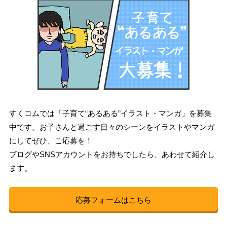
すくコムでは「子育て“あるある”イラスト・マンガ」を募集
中です。お子さんと過ごす日々のシーンをイラストやマンガ
にしてぜひ、ご応募を！
ブログやSNSアカウントをお持ちでしたら、あわせて紹介し
ます。
応募フォームはこちら