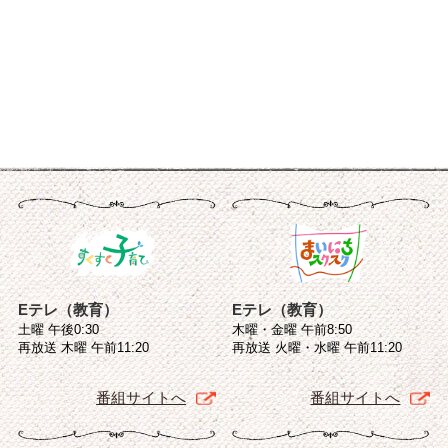
Eテレ（教育）
Eテレ（教育）
土曜 午後0:30
木曜・金曜 午前8:50
再放送 木曜 午前11:20
再放送 火曜・水曜 午前11:20
番組サイトへ
番組サイトへ