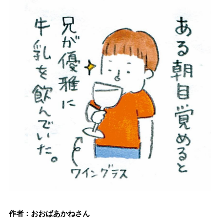
作者：おおばあかねさん