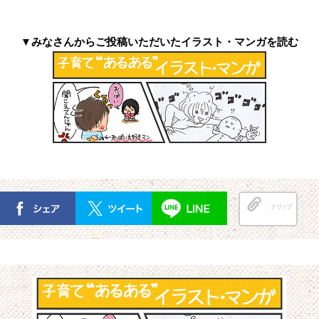
▼みなさんからご投稿いただいたイラスト・マンガを読む
クリップ