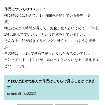
作品についてのコメント：
朝５時台には起きて、1人時間を堪能している長男（５
歳）。
朝ごはんまで時間が長くて、お腹が空くというので、「牛乳
1杯は飲んでていいよ」という約束をしていました。
そんな中、私が起きてリビングに行くと、このような光景
が……
その時は、「1人で使って割ったりしたら危ないでしょ！」
と叱ってしまいましたが、思い出すとネタになる、笑えるエ
ピソードです。
▼おおばあかねさんの作品はこちらで見ることができま
す
twitter: 
@aka83331