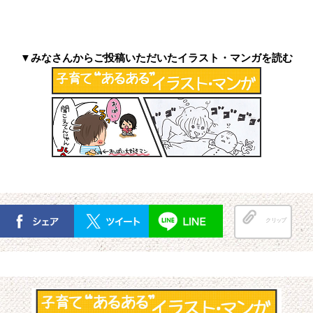
▼みなさんからご投稿いただいたイラスト・マンガを読む
クリップ