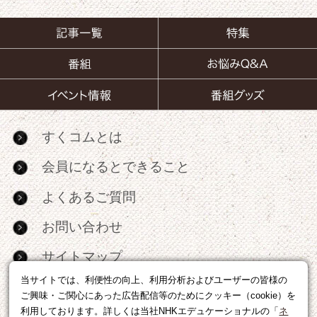
すくコムとは
会員になるとできること
よくあるご質問
お問い合わせ
サイトマップ
当サイトでは、利便性の向上、利用分析およびユーザーの皆様の
RSS
ご興味・ご関心にあった広告配信等のためにクッキー（cookie）を
利用しております。詳しくは当社NHKエデュケーショナルの「
ネ
広告出稿・パートナーシップについて