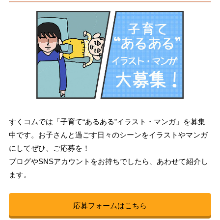
すくコムでは「子育て“あるある”イラスト・マンガ」を募集
中です。お子さんと過ごす日々のシーンをイラストやマンガ
にしてぜひ、ご応募を！
ブログやSNSアカウントをお持ちでしたら、あわせて紹介し
ます。
応募フォームはこちら