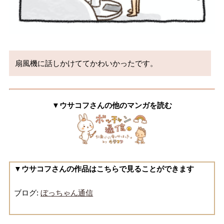
扇風機に話しかけててかわいかったです。
▼ウサコフさんの他のマンガを読む
▼ウサコフさんの作品はこちらで見ることができます
ブログ:
ぼっちゃん通信