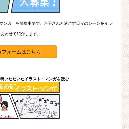
・マンガ」を募集中です。お子さんと過ごす日々のシーンをイラ
、あわせて紹介します。
募フォームはこちら
投稿いただいたイラスト・マンガを読む