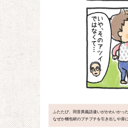
ふたたび、同音異義語違いがかわいかった
なぜか梱包材のプチプチを引き出しや扉