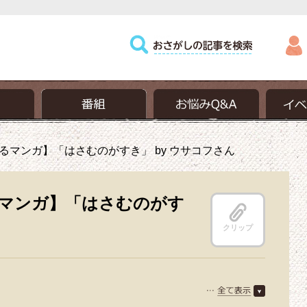
るマンガ】「はさむのがすき」 by ウサコフさん
マンガ】「はさむのがす
クリップ