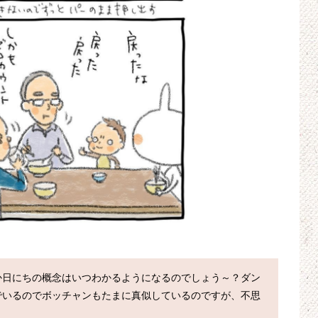
か日にちの概念はいつわかるようになるのでしょう～？ダン
でいるのでボッチャンもたまに真似しているのですが、不思