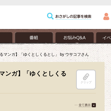
るマンガ】「ゆくとしくるとし」 by ウサコフさん
マンガ】「ゆくとしくる
クリップ