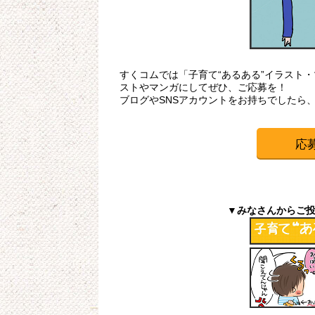
すくコムでは「子育て“あるある”イラスト
ストやマンガにしてぜひ、ご応募を！
ブログやSNSアカウントをお持ちでしたら
応
▼みなさんからご