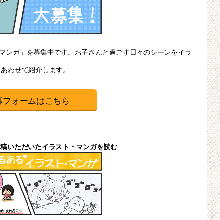
・マンガ」を募集中です。お子さんと過ごす日々のシーンをイラ
、あわせて紹介します。
募フォームはこちら
投稿いただいたイラスト・マンガを読む