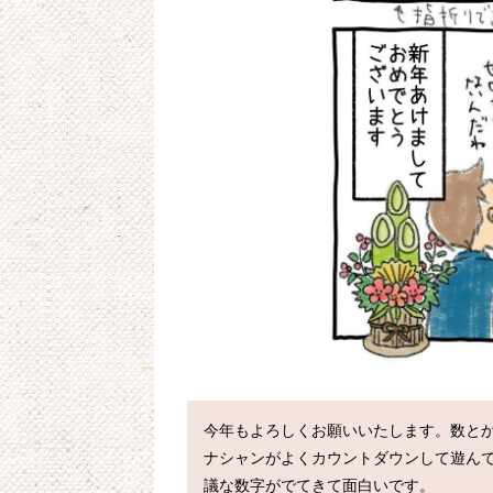
今年もよろしくお願いいたします。数と
ナシャンがよくカウントダウンして遊ん
議な数字がでてきて面白いです。