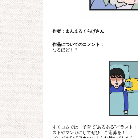
作者：まんまるくらげさん
作品についてのコメント：
なるほど！？
すくコムでは「子育て“あるある”イラスト
ストやマンガにしてぜひ、ご応募を！