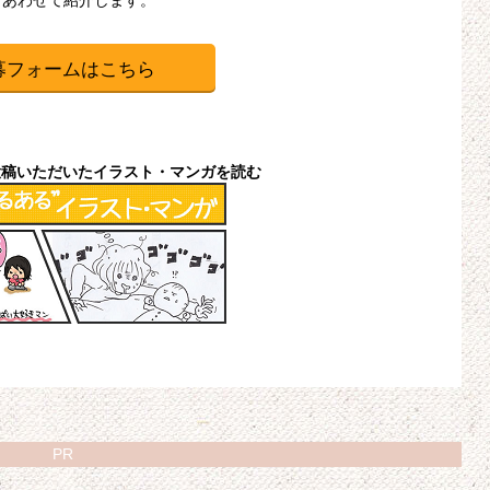
、あわせて紹介します。
募フォームはこちら
投稿いただいたイラスト・マンガを読む
PR