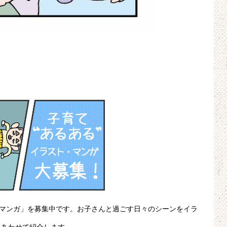
・マンガ」を募集中です。お子さんと過ごす日々のシーンをイラ