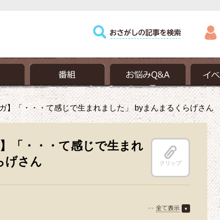
ガ】「・・・て感じで生まれました」 byまんまるくらげさん
】「・・・て感じで生まれ
らげさん
クリップ